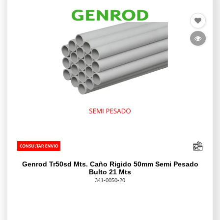
Genrod Tr50sd Mts. Caño Rigido 50mm Semi Pesado
Bulto 21 Mts
341-0050-20