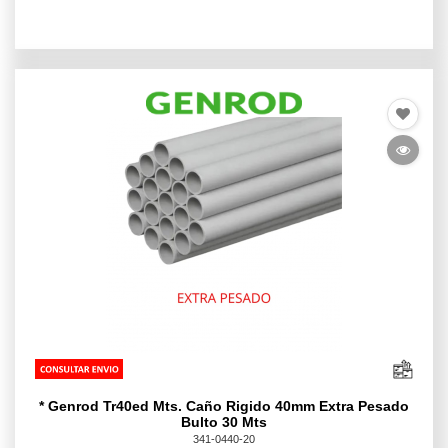
* Genrod Tr40ed Mts. Caño Rigido 40mm Extra Pesado
Bulto 30 Mts
341-0440-20