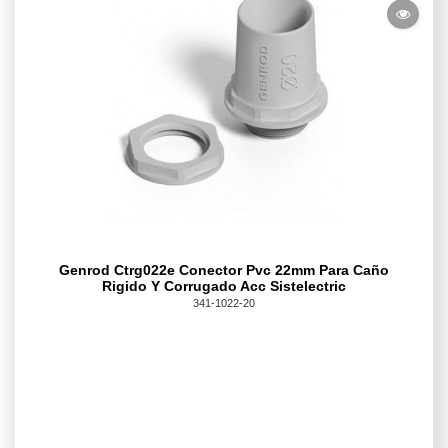
Genrod Ctrg022e Conector Pvc 22mm Para Caño
Rigido Y Corrugado Acc Sistelectric
341-1022-20