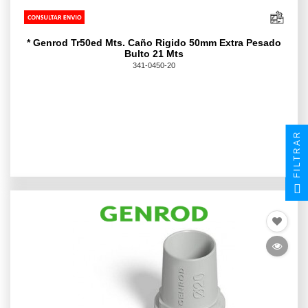
* Genrod Tr50ed Mts. Caño Rigido 50mm Extra Pesado
Bulto 21 Mts
341-0450-20
FILTRAR