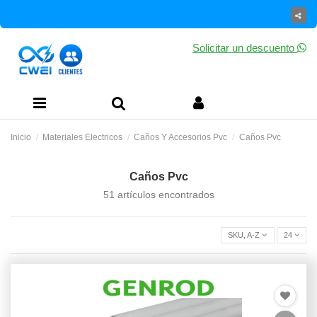
Solicitar un descuento
Inicio
Materiales Electricos
Caños Y Accesorios Pvc
Caños Pvc
Caños Pvc
51 artículos encontrados
SKU, A-