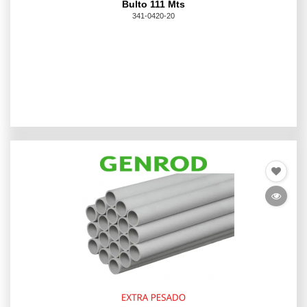
Bulto 111 Mts
341-0420-20