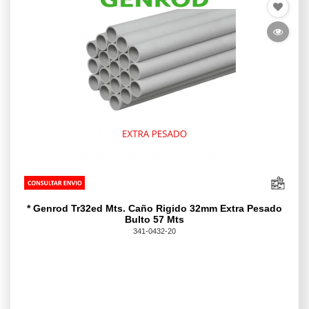
* Genrod Tr32ed Mts. Caño Rigido 32mm Extra Pesado
Bulto 57 Mts
341-0432-20