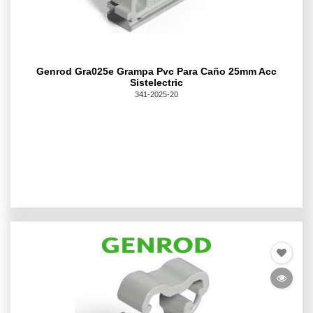
Genrod Gra025e Grampa Pvc Para Caño 25mm Acc
Sistelectric
341-2025-20