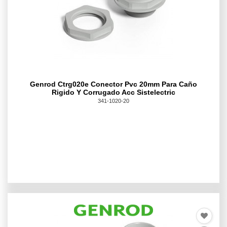
Genrod Ctrg020e Conector Pvc 20mm Para Caño
Rigido Y Corrugado Acc Sistelectric
341-1020-20