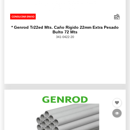
* Genrod Tr22ed Mts. Caño Rigido 22mm Extra Pesado
Bulto 72 Mts
341-0422-20