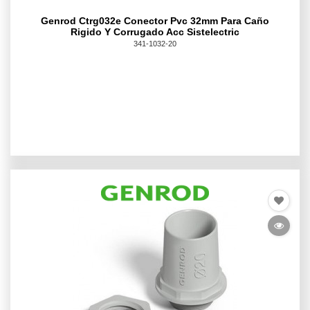
Genrod Ctrg032e Conector Pvc 32mm Para Caño
Rigido Y Corrugado Acc Sistelectric
341-1032-20