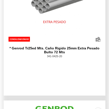
* Genrod Tr25ed Mts. Caño Rigido 25mm Extra Pesado
Bulto 72 Mts
341-0425-20