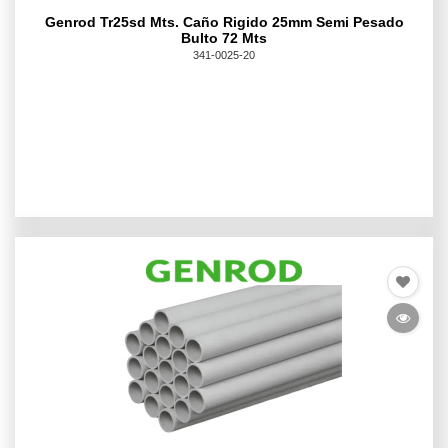
Genrod Tr25sd Mts. Caño Rigido 25mm Semi Pesado
Bulto 72 Mts
341-0025-20