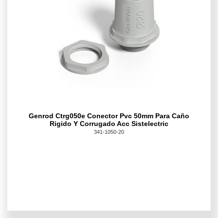
Genrod Ctrg050e Conector Pvc 50mm Para Caño
Rigido Y Corrugado Acc Sistelectric
341-1050-20