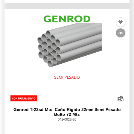
Genrod Tr22sd Mts. Caño Rigido 22mm Semi Pesado
Bulto 72 Mts
341-0022-20