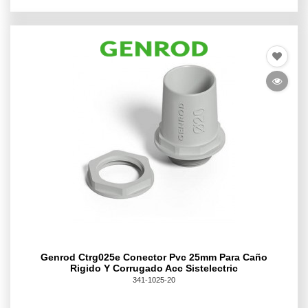
Genrod Ctrg025e Conector Pvc 25mm Para Caño
Rigido Y Corrugado Acc Sistelectric
341-1025-20