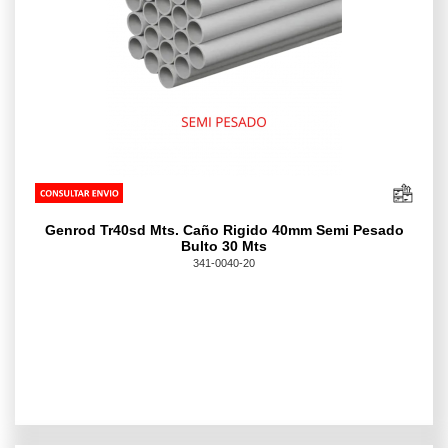
Genrod Tr40sd Mts. Caño Rigido 40mm Semi Pesado
Bulto 30 Mts
341-0040-20