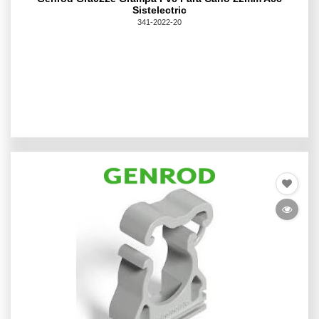
Sistelectric
341-2022-20