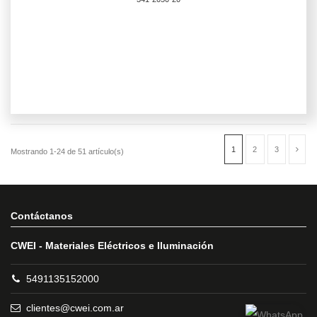
Contáctanos
CWEI - Materiales Eléctricos e Iluminación
5491135152000
clientes@cwei.com.ar