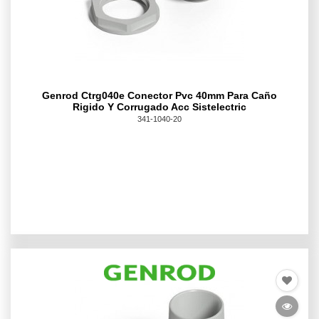
Genrod Ctrg040e Conector Pvc 40mm Para Caño
Rigido Y Corrugado Acc Sistelectric
341-1040-20