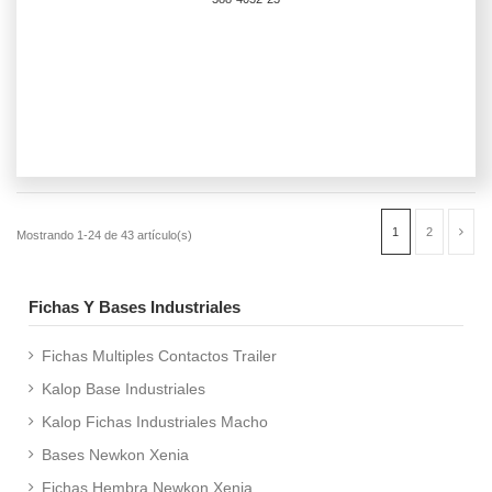
Fichas Y Bases Industriales
Fichas Multiples Contactos Trailer
Kalop Base Industriales
Kalop Fichas Industriales Macho
Bases Newkon Xenia
Fichas Hembra Newkon Xenia