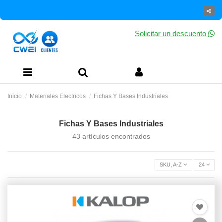
Solicitar un descuento
Inicio
Materiales Electricos
Fichas Y Bases Industriales
Fichas Y Bases Industriales
43 artículos encontrados
SKU, A-