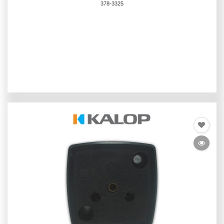
378-3325