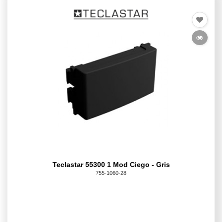
Teclastar 55300 1 Mod Ciego - Gris
755-1060-28