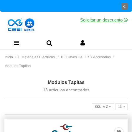
Solicitar un descuento
Inicio
1. Materiales Electricos.
10. Llaves De Luz Y Accesorios
Modulos Tapitas
Modulos Tapitas
13 artículos encontrados
SKU, A-