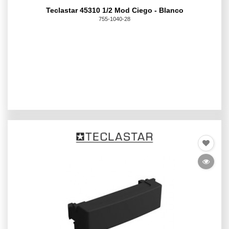
Teclastar 45310 1/2 Mod Ciego - Blanco
755-1040-28