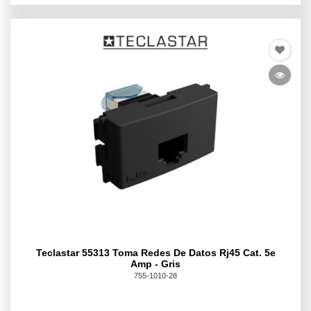
Teclastar 55313 Toma Redes De Datos Rj45 Cat. 5e
Amp - Gris
755-1010-28