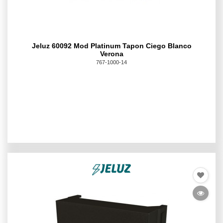
Jeluz 60092 Mod Platinum Tapon Ciego Blanco
Verona
767-1000-14