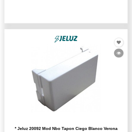
* Jeluz 20092 Mod Nbo Tapon Ciego Blanco Verona