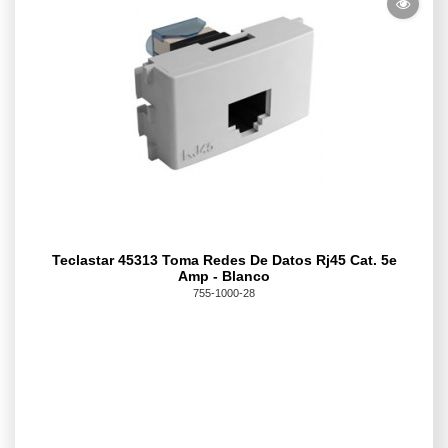
Teclastar 45313 Toma Redes De Datos Rj45 Cat. 5e
Amp - Blanco
755-1000-28