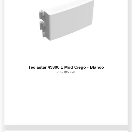
Teclastar 45300 1 Mod Ciego - Blanco
755-1050-28