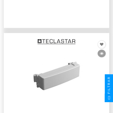
FILTRAR