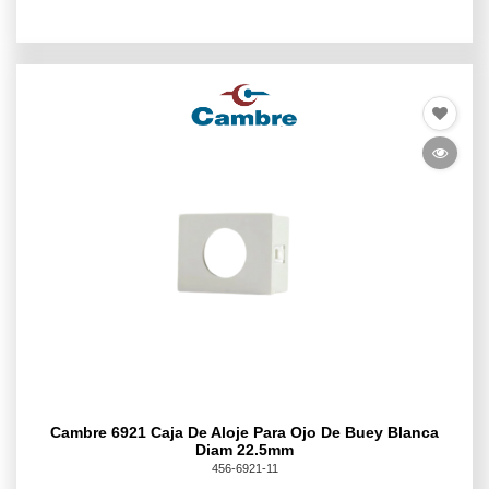
Cambre 6921 Caja De Aloje Para Ojo De Buey Blanca
Diam 22.5mm
456-6921-11