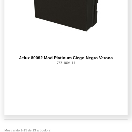
Jeluz 80092 Mod Platinum Ciego Negro Verona
767-1004-14