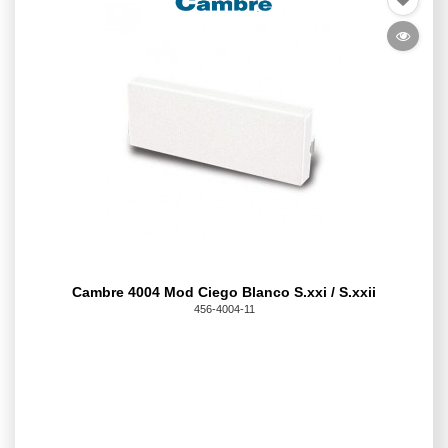
Cambre 4004 Mod Ciego Blanco S.xxi / S.xxii
456-4004-11