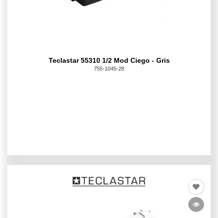
Teclastar 55310 1/2 Mod Ciego - Gris
755-1045-28