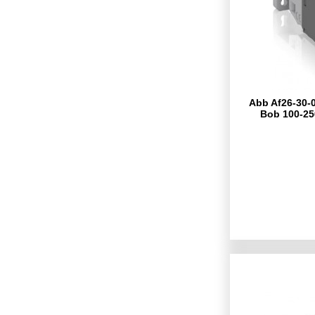
Abb Af26-30-0
Bob 100-25