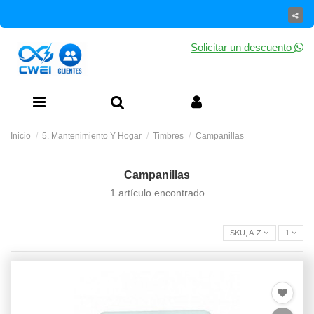
Solicitar un descuento
Inicio
5. Mantenimiento Y Hogar
Timbres
Campanillas
Campanillas
1 artículo encontrado
SKU, A