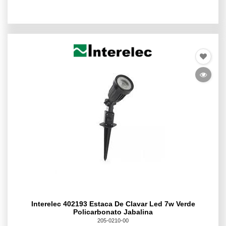
Interelec 402193 Estaca De Clavar Led 7w Verde
Policarbonato Jabalina
205-0210-00