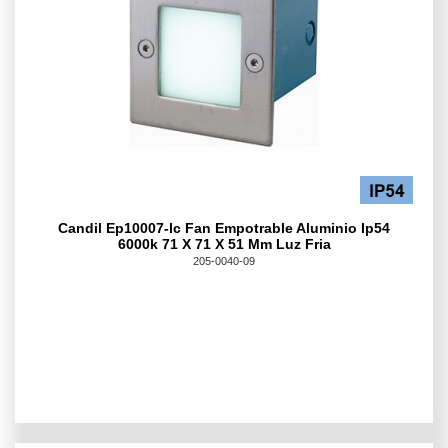
Candil Ep10007-lc Fan Empotrable Aluminio Ip54
6000k 71 X 71 X 51 Mm Luz Fria
205-0040-09