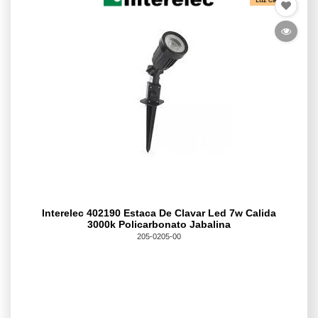
Interelec 402190 Estaca De Clavar Led 7w Calida
3000k Policarbonato Jabalina
205-0205-00