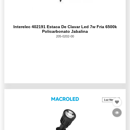
Interelec 402191 Estaca De Clavar Led 7w Fria 6500k
Policarbonato Jabalina
205-0202-00