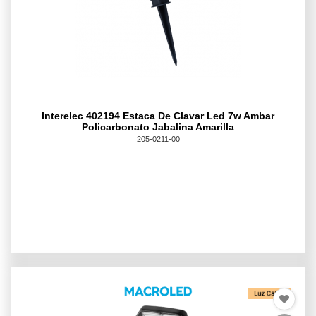
Interelec 402194 Estaca De Clavar Led 7w Ambar
Policarbonato Jabalina Amarilla
205-0211-00