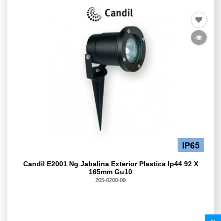
Candil E2001 Ng Jabalina Exterior Plastica Ip44 92 X
165mm Gu10
205-0200-09