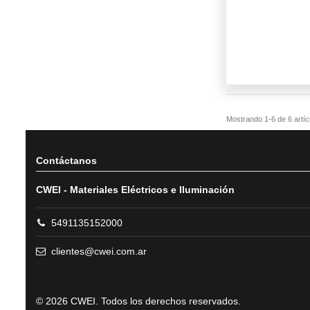
Contáctanos
CWEI - Materiales Eléctricos e Iluminación
5491135152000
clientes@cwei.com.ar
© 2026 CWEI. Todos los derechos reservados.