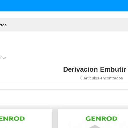
 Pvc
Derivacion Embutir
6 artículos encontrados