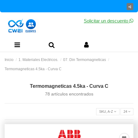
Solicitar un descuento
Inicio
1. Materiales Electricos.
07. Din Termomagneticas
Termomagneticas 4.5ka - Curva C
Termomagneticas 4.5ka - Curva C
78 artículos encontrados
SKU, A-