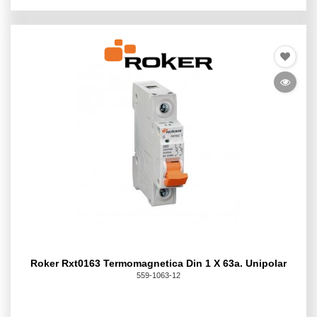
Roker Rxt0163 Termomagnetica Din 1 X 63a. Unipolar
559-1063-12