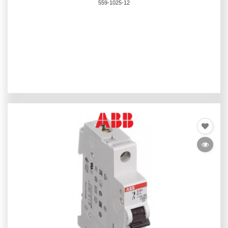
559-1025-12