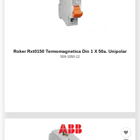
Roker Rxt0150 Termomagnetica Din 1 X 50a. Unipolar
559-1050-12