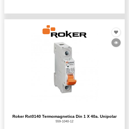
Roker Rxt0140 Termomagnetica Din 1 X 40a. Unipolar
559-1040-12