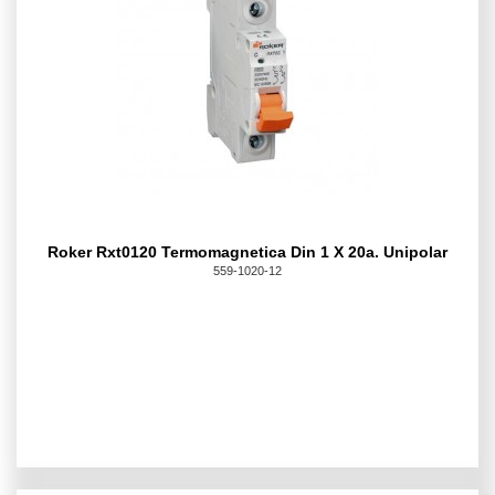
Roker Rxt0120 Termomagnetica Din 1 X 20a. Unipolar
559-1020-12