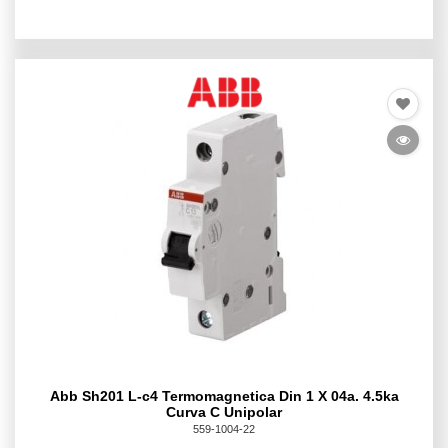
Abb Sh201 L-c4 Termomagnetica Din 1 X 04a. 4.5ka
Curva C Unipolar
559-1004-22