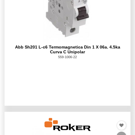
Abb Sh201 L-c6 Termomagnetica Din 1 X 06a. 4.5ka
Curva C Unipolar
559-1006-22