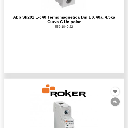
Abb Sh201 L-c40 Termomagnetica Din 1 X 40a. 4.5ka
Curva C Unipolar
559-1040-22