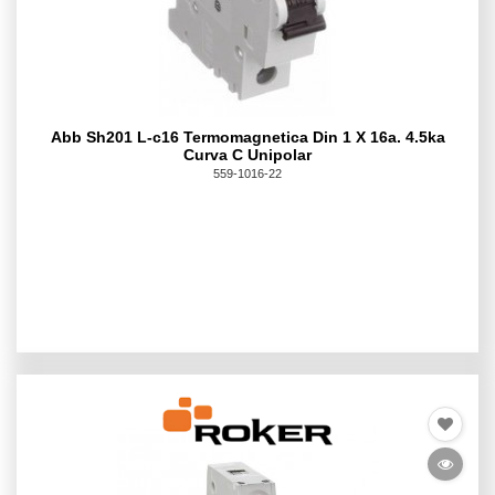
Abb Sh201 L-c16 Termomagnetica Din 1 X 16a. 4.5ka
Curva C Unipolar
559-1016-22