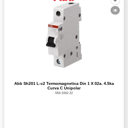
Abb Sh201 L-c2 Termomagnetica Din 1 X 02a. 4.5ka
Curva C Unipolar
559-1002-22