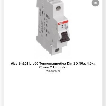
Abb Sh201 L-c50 Termomagnetica Din 1 X 50a. 4.5ka
Curva C Unipolar
559-1050-22