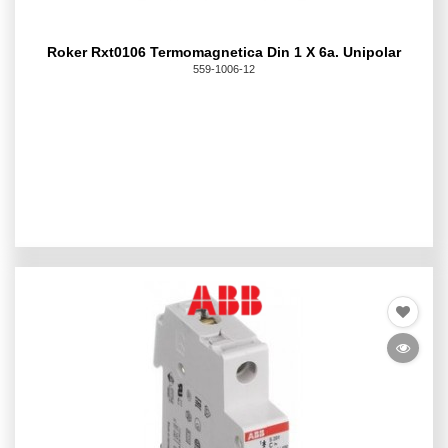
Roker Rxt0106 Termomagnetica Din 1 X 6a. Unipolar
559-1006-12