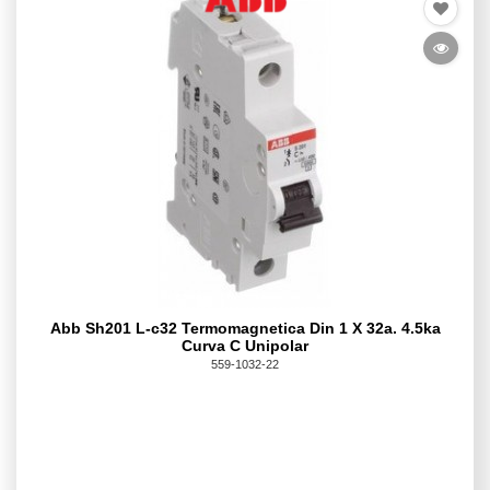
Abb Sh201 L-c32 Termomagnetica Din 1 X 32a. 4.5ka
Curva C Unipolar
559-1032-22