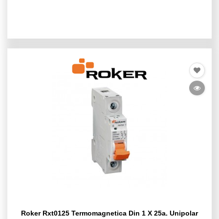
Roker Rxt0125 Termomagnetica Din 1 X 25a. Unipolar