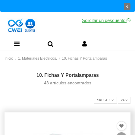
Solicitar un descuento
Inicio
1. Materiales Electricos.
10. Fichas Y Portalamparas
10. Fichas Y Portalamparas
43 artículos encontrados
SKU, A-