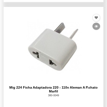
Mig 224 Ficha Adaptadora 220 - 110v Aleman A P.chato
Marfil
380-0049