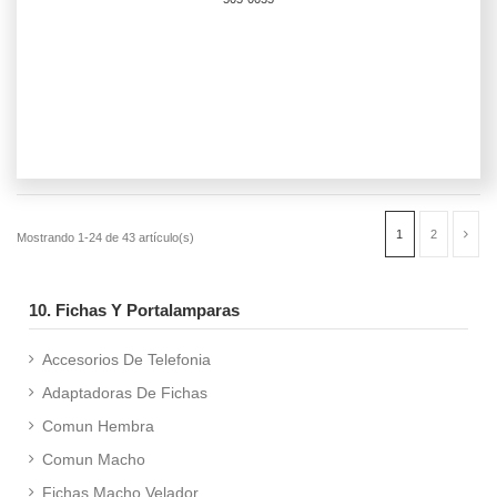
10. Fichas Y Portalamparas
Accesorios De Telefonia
Adaptadoras De Fichas
Comun Hembra
Comun Macho
Fichas Macho Velador