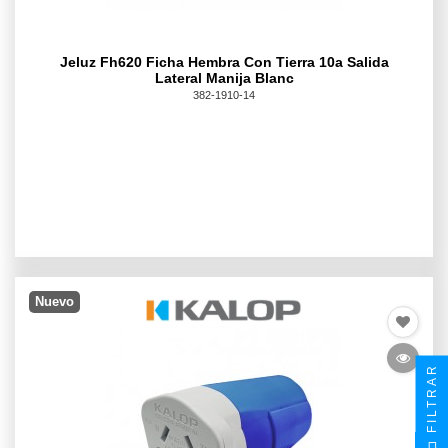
Jeluz Fh620 Ficha Hembra Con Tierra 10a Salida
Lateral Manija Blanc
382-1910-14
Nuevo
FILTRAR