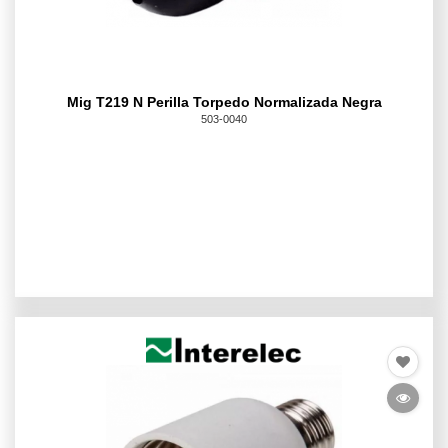
Mig T219 N Perilla Torpedo Normalizada Negra
503-0040