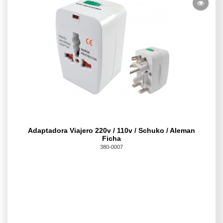
Adaptadora Viajero 220v / 110v / Schuko / Aleman
Ficha
380-0007