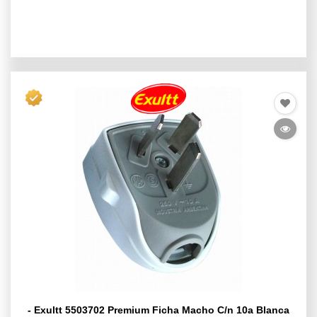
- Exultt 5503702 Premium Ficha Macho C/n 10a Blanca