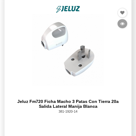
Jeluz Fm720 Ficha Macho 3 Patas Con Tierra 20a
Salida Lateral Manija Blanca
381-1920-14