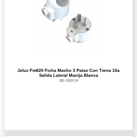
Jeluz Fm620 Ficha Macho 3 Patas Con Tierra 10a
Salida Lateral Manija Blanca
381-1910-14