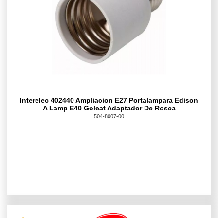
Interelec 402440 Ampliacion E27 Portalampara Edison
A Lamp E40 Goleat Adaptador De Rosca
504-8007-00