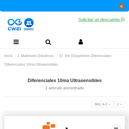
Solicitar un descuento
Inicio
1. Materiales Electricos.
07. Din Disyuntores Diferenciales
Diferenciales 10ma Ultrasensibles
Diferenciales 10ma Ultrasensibles
1 artículo encontrado
SKU, A