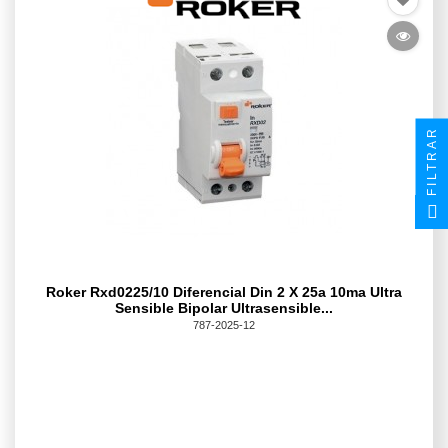
FILTRAR
Roker Rxd0225/10 Diferencial Din 2 X 25a 10ma Ultra
Sensible Bipolar Ultrasensible...
787-2025-12