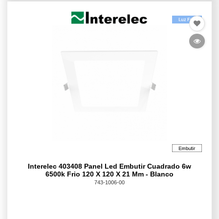
Interelec 403408 Panel Led Embutir Cuadrado 6w
6500k Frio 120 X 120 X 21 Mm - Blanco
743-1006-00