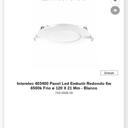
Interelec 403400 Panel Led Embutir Redondo 6w
6500k Frio ø 120 X 21 Mm - Blanco
743-0006-00