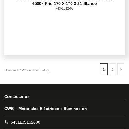
6500k Frio 170 X 170 X 21 Blanco
743-1012-00
Contáctanos
CWEI - Materiales Eléctricos e Iluminación
5491135152000