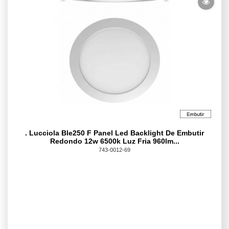
. Lucciola Ble250 F Panel Led Backlight De Embutir
Redondo 12w 6500k Luz Fria 960lm...
743-0012-69