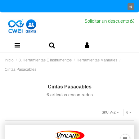
Solicitar un descuento
Inicio
3. Herramientas E Instrumentos
Herramientas Manuales
Cintas Pasacables
Cintas Pasacables
6 artículos encontrados
SKU, A