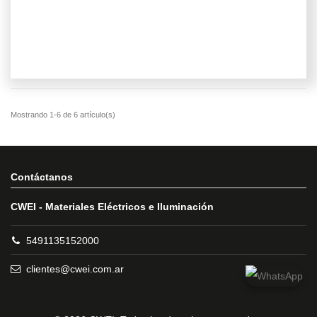
Contáctanos
CWEI - Materiales Eléctricos e Iluminación
5491135152000
clientes@cwei.com.ar