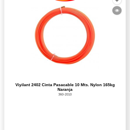
Viyilant 2402 Cinta Pasacable 10 Mts. Nylon 165kg
Naranja
360-2010