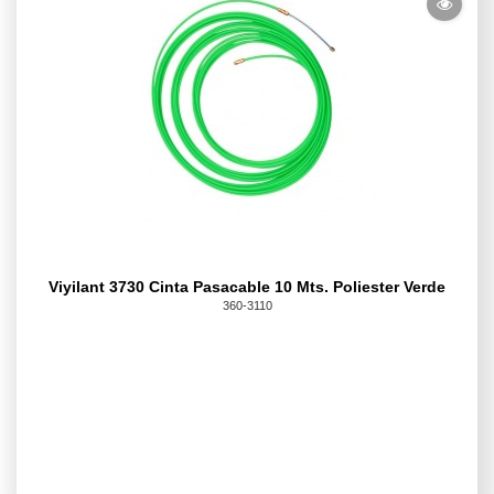
Viyilant 3730 Cinta Pasacable 10 Mts. Poliester Verde
360-3110