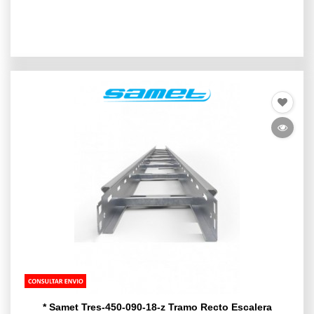
* Samet Tres-450-090-18-z Tramo Recto Escalera