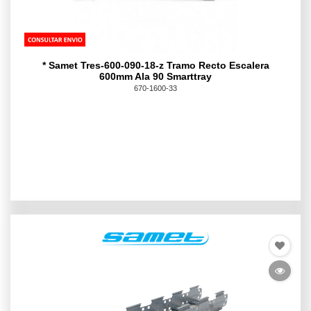
* Samet Tres-600-090-18-z Tramo Recto Escalera
600mm Ala 90 Smarttray
670-1600-33