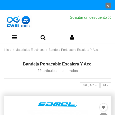
Solicitar un descuento
Inicio
Materiales Electricos
Bandeja Portacable Escalera Y Acc.
Bandeja Portacable Escalera Y Acc.
29 artículos encontrados
SKU, A-