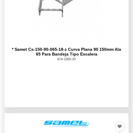
* Samet Cs-150-90-065-18-z Curva Plana 90 150mm Ala
65 Para Bandeja Tipo Escalera
674-1065-33