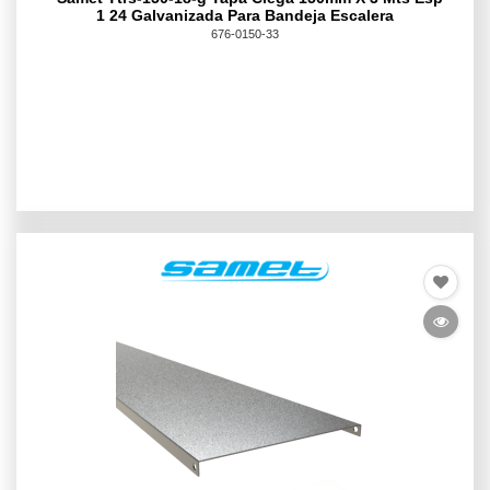
1 24 Galvanizada Para Bandeja Escalera
676-0150-33