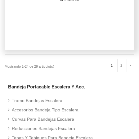
Bandeja Portacable Escalera Y Acc.
Tramo Bandejas Escalera
Accesorios Bandeja Tipo Escalera
Curvas Para Bandejas Escalera
Reducciones Bandejas Escalera
Tapas Y Tabiques Para Bandeja Escalera