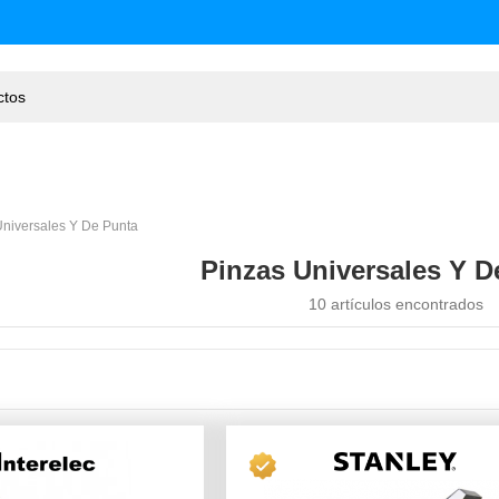
Universales Y De Punta
Pinzas Universales Y D
10 artículos encontrados