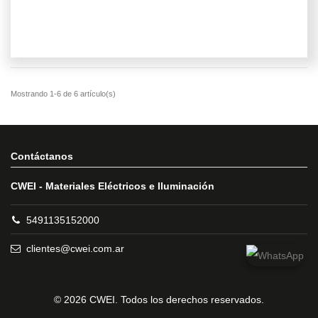
Contáctanos
CWEI - Materiales Eléctricos e Iluminación
5491135152000
clientes@cwei.com.ar
© 2026 CWEI. Todos los derechos reservados.