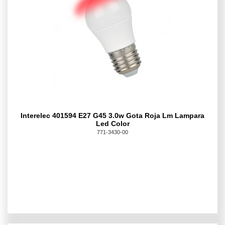
Interelec 401594 E27 G45 3.0w Gota Roja Lm Lampara
Led Color
771-3430-00