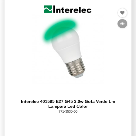
Interelec 401595 E27 G45 3.0w Gota Verde Lm
Lampara Led Color
771-3530-00