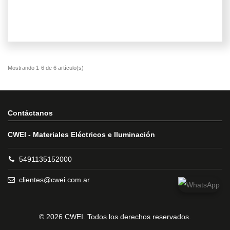
Contáctanos
CWEI - Materiales Eléctricos e Iluminación
5491135152000
clientes@cwei.com.ar
© 2026 CWEI. Todos los derechos reservados.