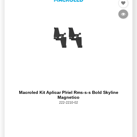
Macroled Kit Aplicar P/riel Rms-s-s Bold Skyline
Magnetico
222-2210-02