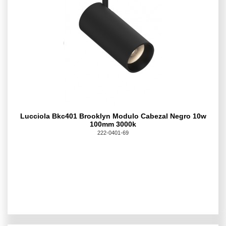
Lucciola Bkc401 Brooklyn Modulo Cabezal Negro 10w
100mm 3000k
222-0401-69