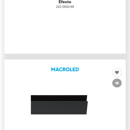
Efecto
222-0910-69