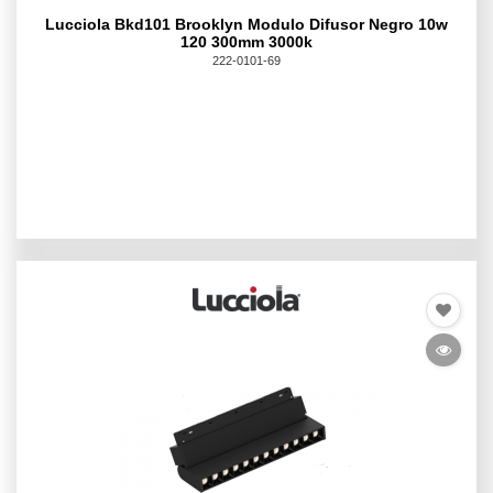
Lucciola Bkd101 Brooklyn Modulo Difusor Negro 10w
120 300mm 3000k
222-0101-69