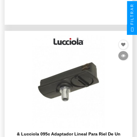
FILTRAR
& Lucciola 095c Adaptador Lineal Para Riel De Un