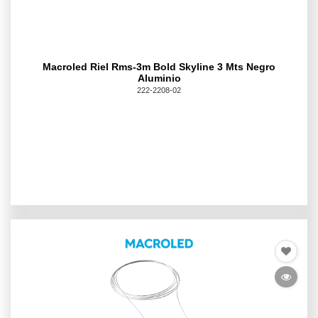
Macroled Riel Rms-3m Bold Skyline 3 Mts Negro
Aluminio
222-2208-02