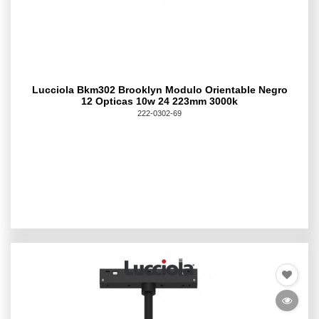
Lucciola Bkm302 Brooklyn Modulo Orientable Negro
12 Opticas 10w 24 223mm 3000k
222-0302-69