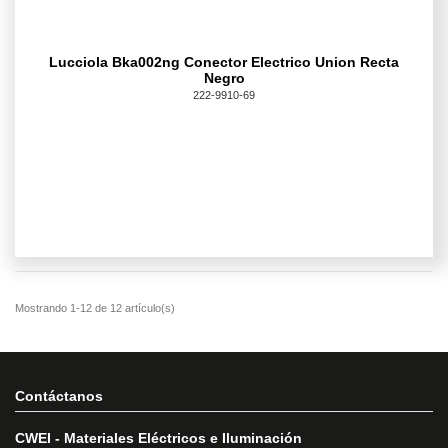
Lucciola Bka002ng Conector Electrico Union Recta
Negro
222-9910-69
Contáctanos
CWEI - Materiales Eléctricos e Iluminación