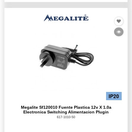
Megalite Sf120010 Fuente Plastica 12v X 1.0a
Electronica Switching Alimentacion Plugin
617-1010-50