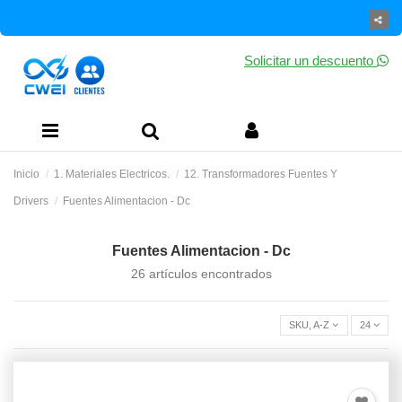
Solicitar un descuento
Inicio
1. Materiales Electricos.
12. Transformadores Fuentes Y
Drivers
Fuentes Alimentacion - Dc
Fuentes Alimentacion - Dc
26 artículos encontrados
SKU, A-