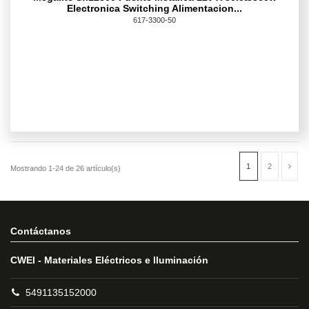
Electronica Switching Alimentacion...
617-3300-50
Contáctanos
CWEI - Materiales Eléctricos e Iluminación
5491135152000