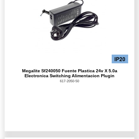
Megalite Sf240050 Fuente Plastica 24v X 5.0a
Electronica Switching Alimentacion Plugin
617-2050-50