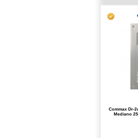
Commax Dr-2u
Mediano 25