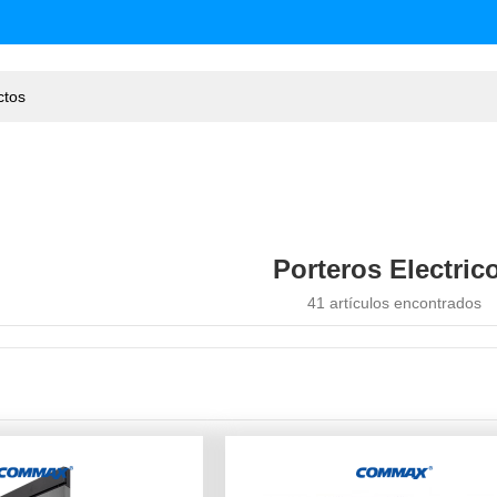
Porteros Electric
41 artículos encontrados