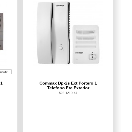
 1
Commax Dp-2s Ext Portero 1
Telefono Fte Exterior
522-1210-44