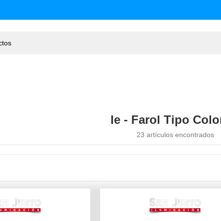
Ie - Farol Tipo Colo
23 artículos encontrados