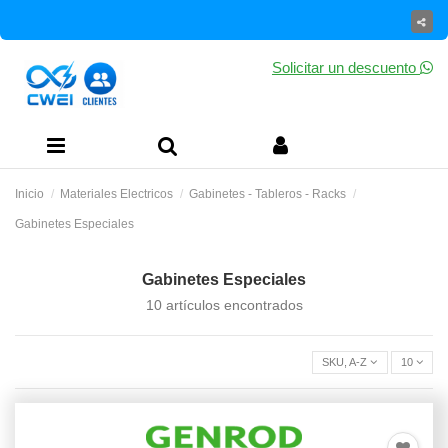
Solicitar un descuento
Inicio
Materiales Electricos
Gabinetes - Tableros - Racks
Gabinetes Especiales
Gabinetes Especiales
10 artículos encontrados
SKU, A-