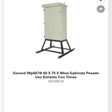
Genrod 09p6074t 60 X 75 X 40cm Gabinete Pesado
Uso Extremo Con Trineo
303-5200-20