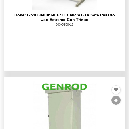
Roker Gp906040tr 60 X 90 X 40cm Gabinete Pesado
Uso Extremo Con Trineo
303-5250-12