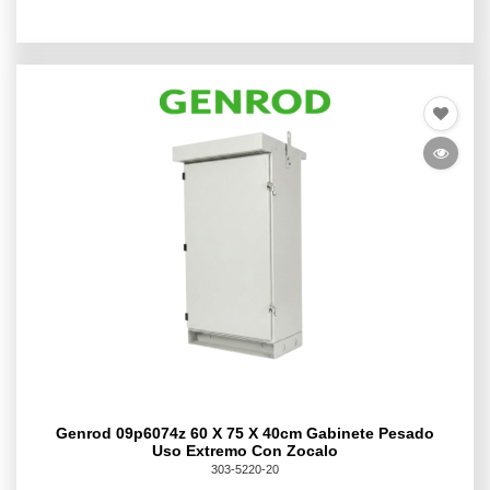
Genrod 09p6074z 60 X 75 X 40cm Gabinete Pesado
Uso Extremo Con Zocalo
303-5220-20