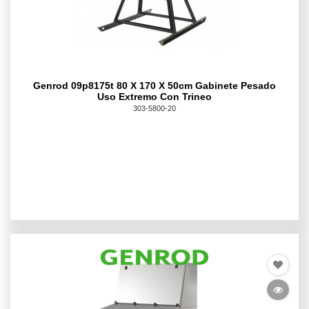
Genrod 09p8175t 80 X 170 X 50cm Gabinete Pesado
Uso Extremo Con Trineo
303-5800-20