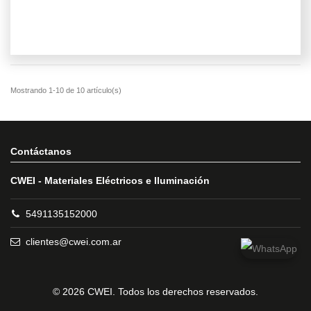
Contáctanos
CWEI - Materiales Eléctricos e Iluminación
5491135152000
clientes@cwei.com.ar
© 2026 CWEI. Todos los derechos reservados.