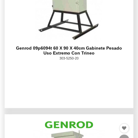
Genrod 09p6094t 60 X 90 X 40cm Gabinete Pesado
Uso Extremo Con Trineo
303-5250-20