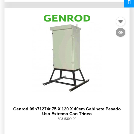
Genrod 09p71274t 75 X 120 X 40cm Gabinete Pesado
Uso Extremo Con Trineo
303-5300-20