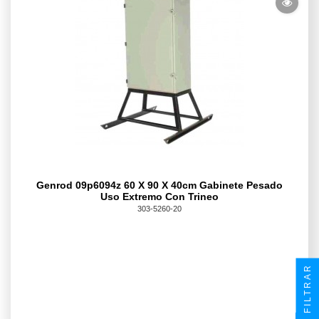
Genrod 09p6094z 60 X 90 X 40cm Gabinete Pesado
Uso Extremo Con Trineo
303-5260-20
FILTRAR