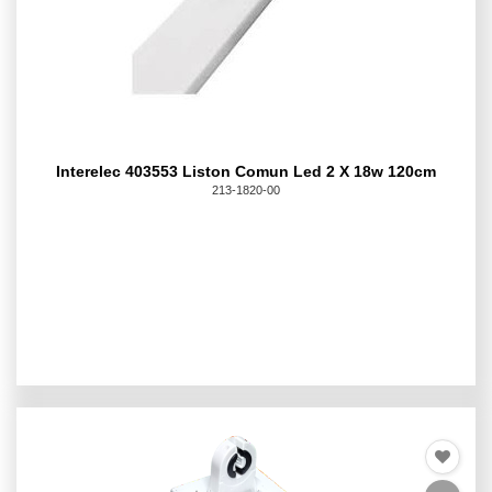
Interelec 403553 Liston Comun Led 2 X 18w 120cm
213-1820-00