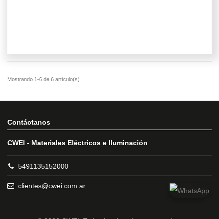
Contáctanos
CWEI - Materiales Eléctricos e Iluminación
5491135152000
clientes@cwei.com.ar