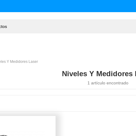
eles Y Medidores Laser
Niveles Y Medidores 
1 artículo encontrado