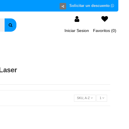
Iniciar Sesion
Favoritos (
0
)
Laser