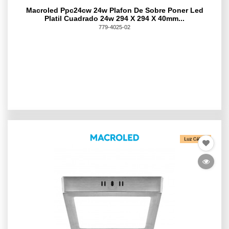
Macroled Ppc24cw 24w Plafon De Sobre Poner Led
Platil Cuadrado 24w 294 X 294 X 40mm...
779-4025-02