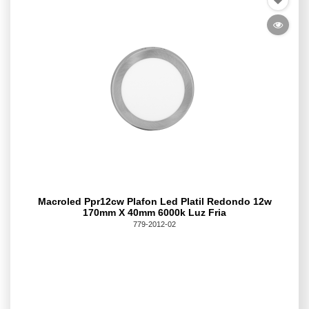
Macroled Ppr12cw Plafon Led Platil Redondo 12w
170mm X 40mm 6000k Luz Fria
779-2012-02