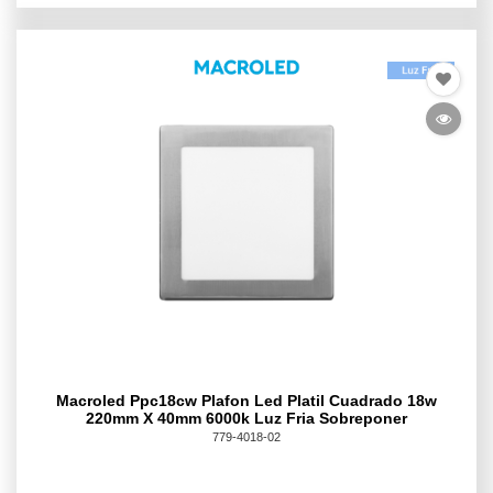
Macroled Ppc18cw Plafon Led Platil Cuadrado 18w
220mm X 40mm 6000k Luz Fria Sobreponer
779-4018-02