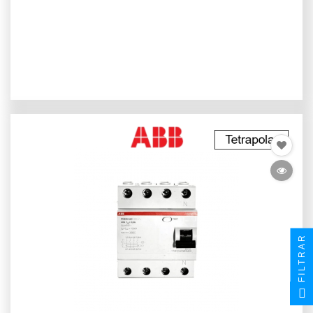
FILTRAR