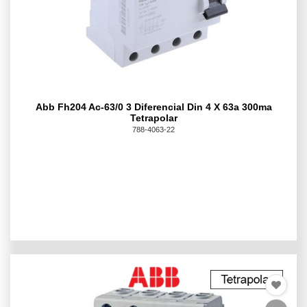
Abb Fh204 Ac-63/0 3 Diferencial Din 4 X 63a 300ma
Tetrapolar
788-4063-22