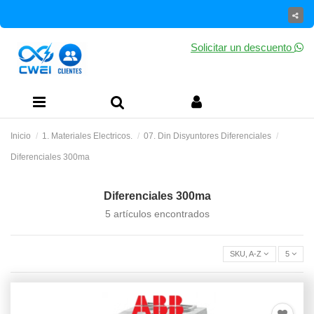
Solicitar un descuento
Inicio
1. Materiales Electricos.
07. Din Disyuntores Diferenciales
Diferenciales 300ma
Diferenciales 300ma
5 artículos encontrados
SKU, A