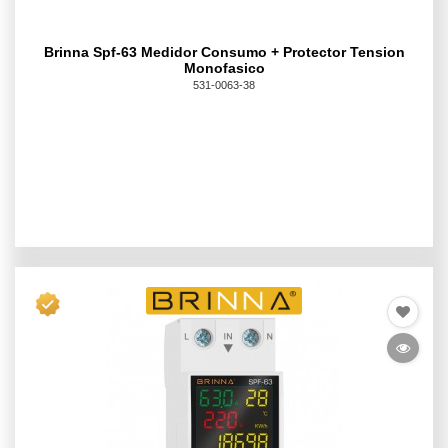
Brinna Spf-63 Medidor Consumo + Protector Tension
Monofasico
531-0063-38