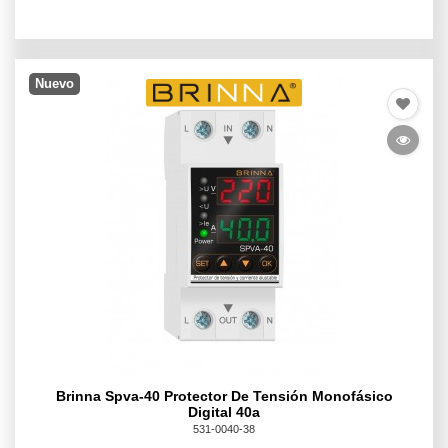
Nuevo
Brinna Spva-40 Protector De Tensión Monofásico
Digital 40a
531-0040-38