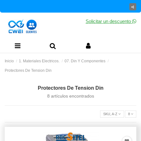
Solicitar un descuento
Inicio
1. Materiales Electricos.
07. Din Y Componentes
Protectores De Tension Din
Protectores De Tension Din
8 artículos encontrados
SKU, A