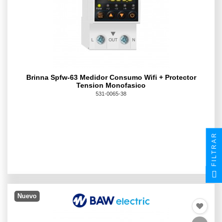
Brinna Spfw-63 Medidor Consumo Wifi + Protector
Tension Monofasico
531-0065-38
FILTRAR
Nuevo