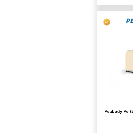
Peabody Pe-t3