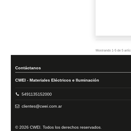
Contáctanos
CWEI - Materiales Eléctricos e Iluminación
5491135152000
clientes@cwei.com.ar
© 2026 CWEI. Todos los derechos reservados.