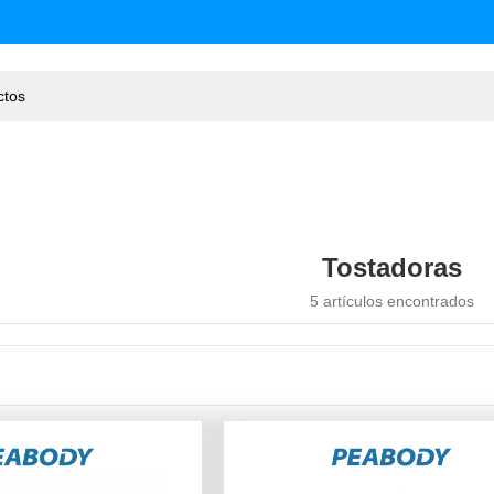
Tostadoras
5 artículos encontrados