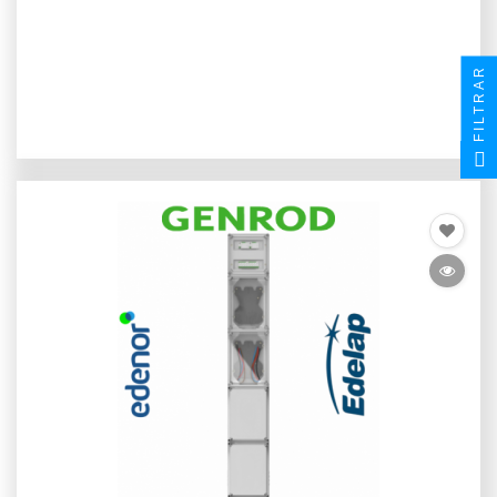
FILTRAR