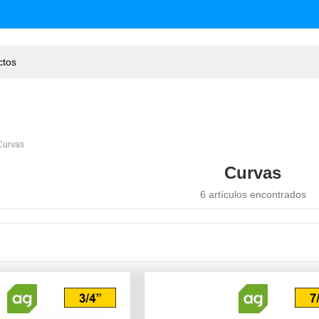
Curvas
Curvas
6 artículos encontrados