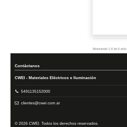
Contáctanos
CWEI - Materiales Eléctricos e Iluminación
5491135152000
clientes@cwei.com.ar
© 2026 CWEI. Todos los derechos reservados.