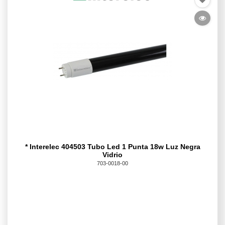
* Interelec 404503 Tubo Led 1 Punta 18w Luz Negra
Vidrio
703-0018-00