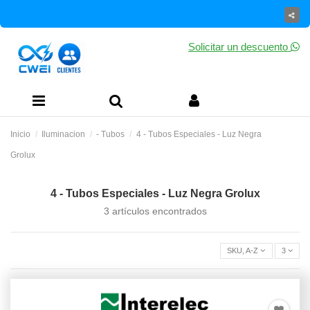
Solicitar un descuento
Inicio
Iluminacion
- Tubos
4 - Tubos Especiales - Luz Negra
Grolux
4 - Tubos Especiales - Luz Negra Grolux
3 artículos encontrados
SKU, A