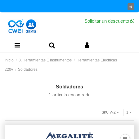
Solicitar un descuento
Inicio
3. Herramientas E Instrumentos
Herramientas Electricas
220v
Soldadores
Soldadores
1 artículo encontrado
SKU, A