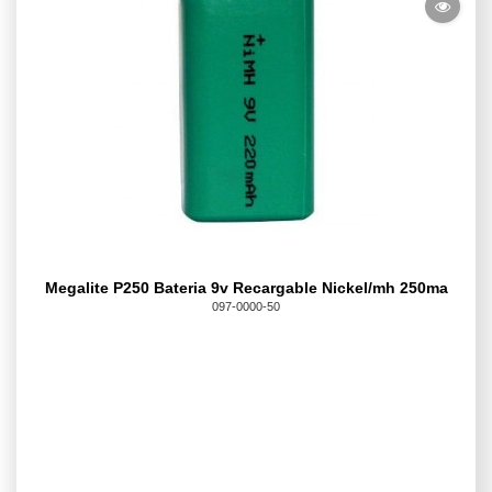
Megalite P250 Bateria 9v Recargable Nickel/mh 250ma
097-0000-50