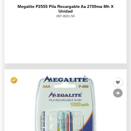
Megalite P2555 Pila Recargable Aa 2700ma Mh X
Unidad
097-0021-50