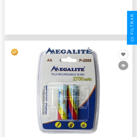
FILTRAR