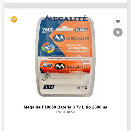
Megalite P18650 Bateria 3 7v Litio 2600ma
097-0010-50