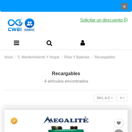
Solicitar un descuento
Inicio
5. Mantenimiento Y Hogar
Pilas Y Baterias
Recargables
Recargables
4 artículos encontrados
SKU, A