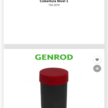
Cobertura Nivel 1
704-2079