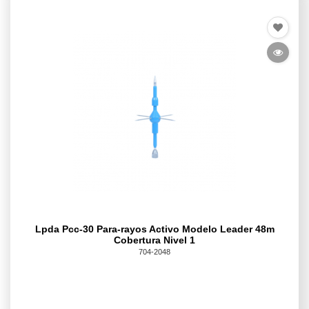
Lpda Pcc-30 Para-rayos Activo Modelo Leader 48m
Cobertura Nivel 1
704-2048