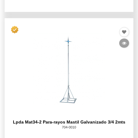
Lpda Mat34-2 Para-rayos Mastil Galvanizado 3/4 2mts
704-0010