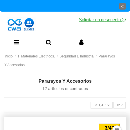
Solicitar un descuento
Inicio
1. Materiales Electricos.
Seguridad E Industria
Pararayos
Y Accesorios
Pararayos Y Accesorios
12 artículos encontrados
SKU, A-