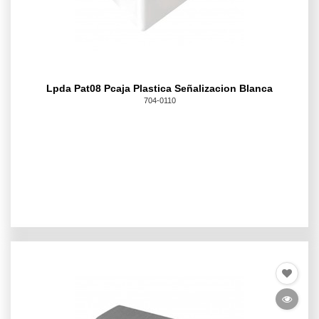
Lpda Pat08 Pcaja Plastica Señalizacion Blanca
704-0110