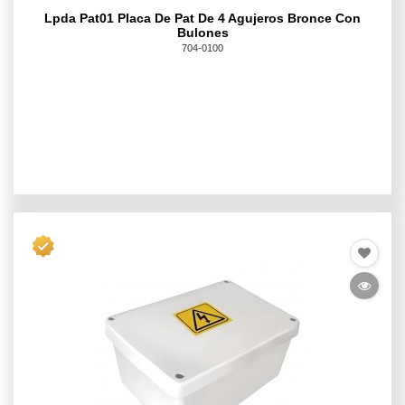
Lpda Pat01 Placa De Pat De 4 Agujeros Bronce Con
Bulones
704-0100