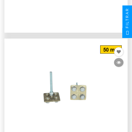
FILTRAR