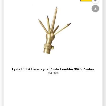
Lpda Pf534 Para-rayos Punta Franklin 3/4 5 Puntas
704-0000