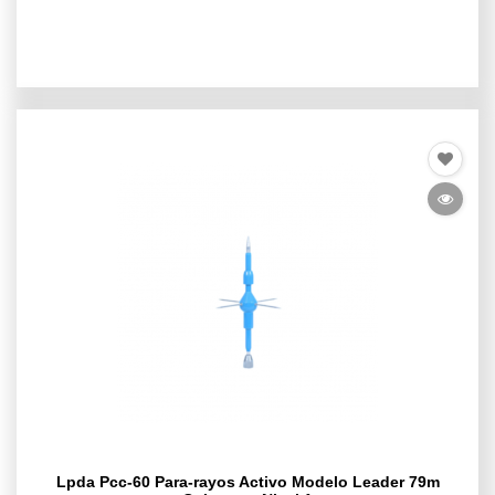
Lpda Pcc-60 Para-rayos Activo Modelo Leader 79m