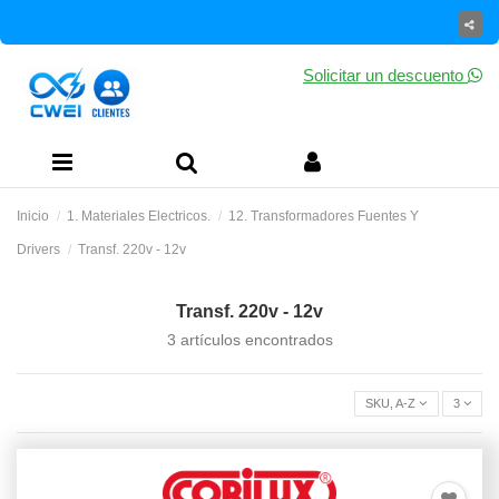
Solicitar un descuento
Inicio
1. Materiales Electricos.
12. Transformadores Fuentes Y
Drivers
Transf. 220v - 12v
Transf. 220v - 12v
3 artículos encontrados
SKU, A