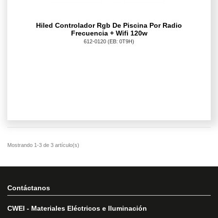
Hiled Controlador Rgb De Piscina Por Radio
Frecuencia + Wifi 120w
612-0120
(EB: 0T9H)
Contáctanos
CWEI - Materiales Eléctricos e Iluminación