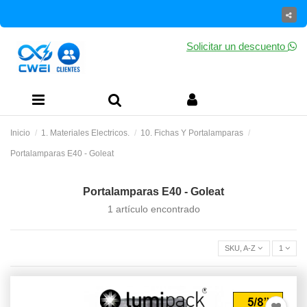
Solicitar un descuento
Inicio
1. Materiales Electricos.
10. Fichas Y Portalamparas
Portalamparas E40 - Goleat
Portalamparas E40 - Goleat
1 artículo encontrado
SKU, A