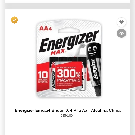
Energizer Eneaa4 Blister X 4 Pila Aa - Alcalina Chica
095-1004