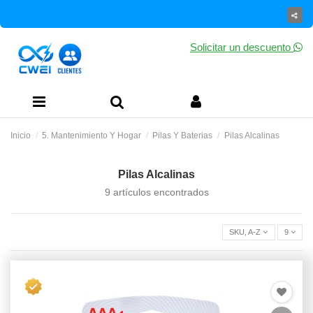
Solicitar un descuento
Inicio
5. Mantenimiento Y Hogar
Pilas Y Baterias
Pilas Alcalinas
Pilas Alcalinas
9 artículos encontrados
SKU, A