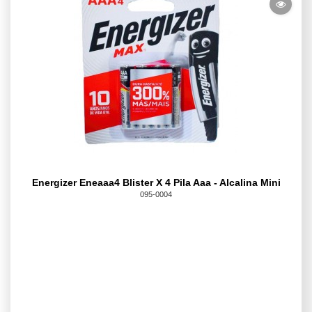
Energizer Eneaaa4 Blister X 4 Pila Aaa - Alcalina Mini
095-0004