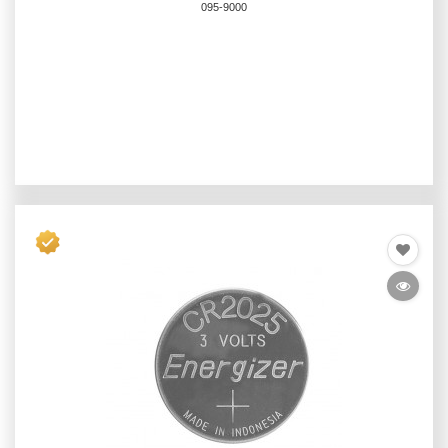
095-9000