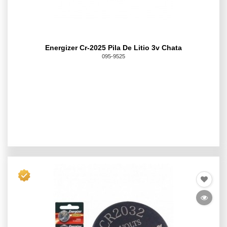
Energizer Cr-2025 Pila De Litio 3v Chata
095-9525