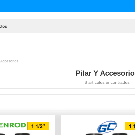
Y Accesorios
Pilar Y Accesori
8 artículos encontrados