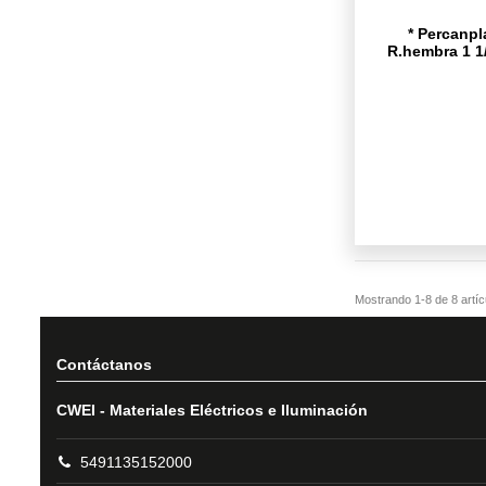
* Percanpl
R.hembra 1 1/
Contáctanos
CWEI - Materiales Eléctricos e Iluminación
5491135152000