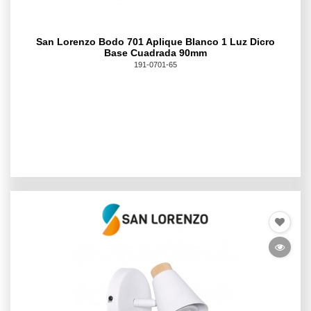
San Lorenzo Bodo 701 Aplique Blanco 1 Luz Dicro
Base Cuadrada 90mm
191-0701-65