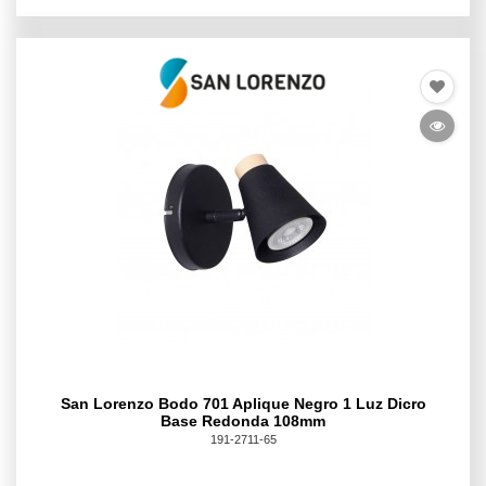
San Lorenzo Bodo 701 Aplique Negro 1 Luz Dicro
Base Redonda 108mm
191-2711-65