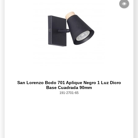
San Lorenzo Bodo 701 Aplique Negro 1 Luz Dicro
Base Cuadrada 90mm
191-2701-65