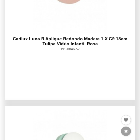
Carilux Luna R Aplique Redondo Madera 1 X G9 18cm
Tulipa Vidrio Infantil Rosa
191-0046-57