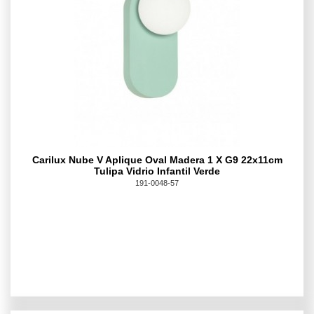
Carilux Nube V Aplique Oval Madera 1 X G9 22x11cm
Tulipa Vidrio Infantil Verde
191-0048-57