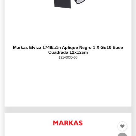
Markas Elviza 1748/a1n Aplique Negro 1 X Gu10 Base
Cuadrada 12x12cm
191-0030-58