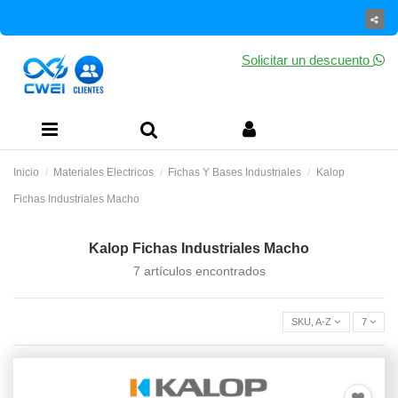
Solicitar un descuento
Inicio
Materiales Electricos
Fichas Y Bases Industriales
Kalop
Fichas Industriales Macho
Kalop Fichas Industriales Macho
7 artículos encontrados
SKU, A