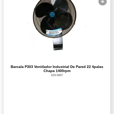
Barcala P303 Ventilador Industrial De Pared 22 4palas
Chapa 1400rpm
633-0007