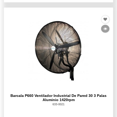
Barcala P660 Ventilador Industrial De Pared 30 3 Palas
Aluminio 1420rpm
633-0021