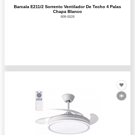
Barcala E211/2 Sorrento Ventilador De Techo 4 Palas
Chapa Blanco
908-0028