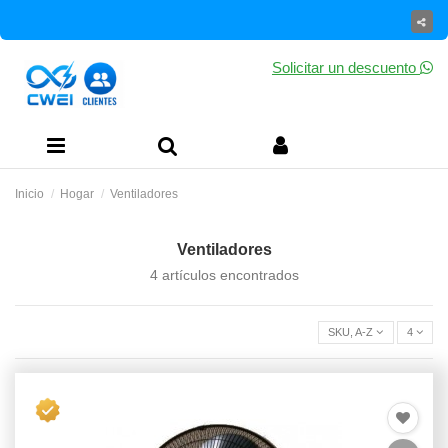
Solicitar un descuento
Inicio
Hogar
Ventiladores
Ventiladores
4 artículos encontrados
SKU, A