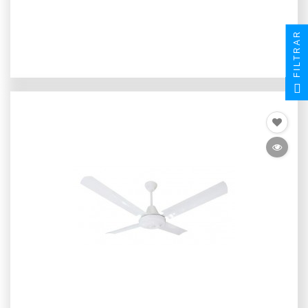
FILTRAR