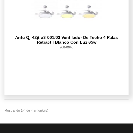
Antu Qj-42jt-x3-001/03 Ventilador De Techo 4 Palas
Retractil Blanco Con Luz 65w
908-0040