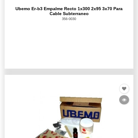
Ubemo Er-b3 Empalme Recto 1x300 2x95 3x70 Para
Cable Subterraneo
356-0030