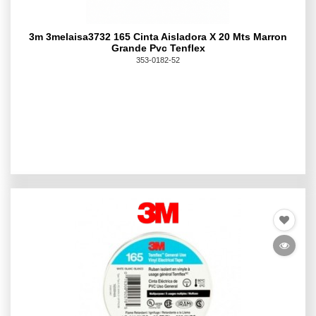
3m 3melaisa3732 165 Cinta Aisladora X 20 Mts Marron
Grande Pvc Tenflex
353-0182-52