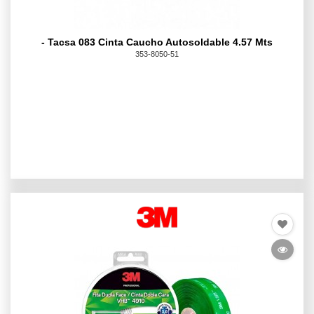
- Tacsa 083 Cinta Caucho Autosoldable 4.57 Mts
353-8050-51