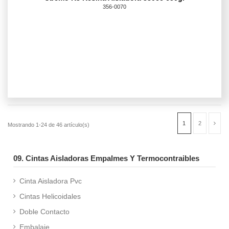
356-0070
09. Cintas Aisladoras Empalmes Y Termocontraibles
Cinta Aisladora Pvc
Cintas Helicoidales
Doble Contacto
Embalaje