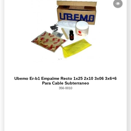
Ubemo Er-b1 Empalme Recto 1x25 2x10 3x06 3x6+6
Para Cable Subterraneo
356-0010