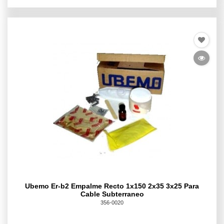
Ubemo Er-b2 Empalme Recto 1x150 2x35 3x25 Para
Cable Subterraneo
356-0020