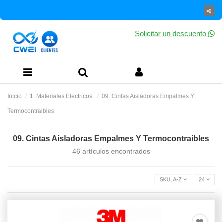
Solicitar un descuento
Inicio
1. Materiales Electricos.
09. Cintas Aisladoras Empalmes Y
Termocontraibles
09. Cintas Aisladoras Empalmes Y Termocontraibles
46 artículos encontrados
SKU, A-