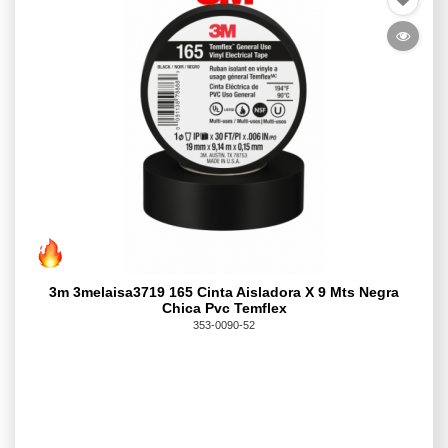
3m 3melaisa3719 165 Cinta Aisladora X 9 Mts Negra
Chica Pvc Temflex
353-0090-52