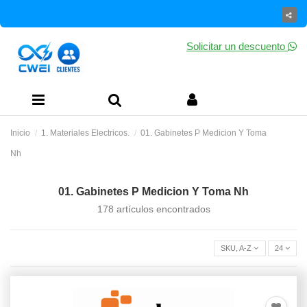
Solicitar un descuento
Inicio
1. Materiales Electricos.
01. Gabinetes P Medicion Y Toma
Nh
01. Gabinetes P Medicion Y Toma Nh
178 artículos encontrados
SKU, A-