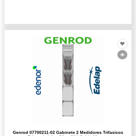
Genrod 07700211-02 Gabinete 2 Medidores Trifasicos