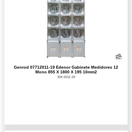
Genrod 07712011-19 Edenor Gabinete Medidores 12
Mono 855 X 1800 X 195 10mm2
304-2011-20