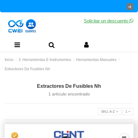
Solicitar un descuento
Inicio
3. Herramientas E Instrumentos
Herramientas Manuales
Extractores De Fusibles Nh
Extractores De Fusibles Nh
1 artículo encontrado
SKU, A