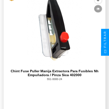
FILTRAR
Chint Fuse Puller Manija Extractora Para Fusibles Nh
Empuñadora / Pinza Sica 402000
551-0000-24