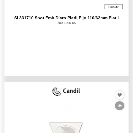
Sl 331710 Spot Emb Dicro Platil Fijo 110/62mm Platil
200-1206-65