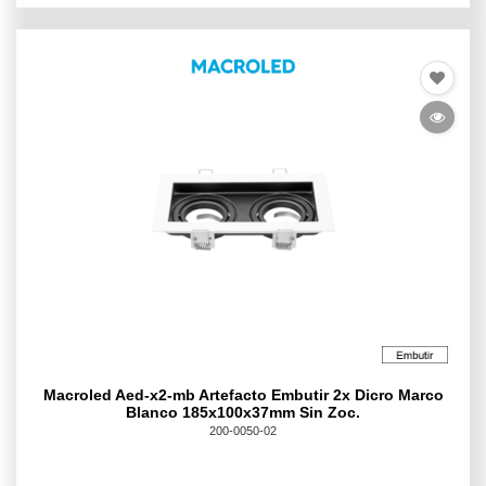
Macroled Aed-x2-mb Artefacto Embutir 2x Dicro Marco
Blanco 185x100x37mm Sin Zoc.
200-0050-02