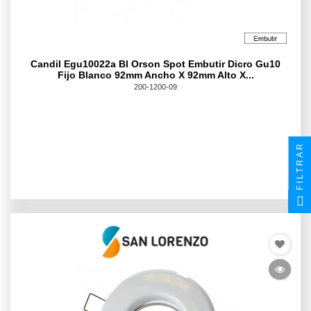
Candil Egu10022a Bl Orson Spot Embutir Dicro Gu10
Fijo Blanco 92mm Ancho X 92mm Alto X...
200-1200-09
FILTRAR