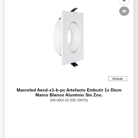
Macroled Aecd-x1-b-pc Artefacto Embutir 1x Dicro
Marco Blanco Aluminio Sin Zoc.
200-0002-02
(EB: DM7D)