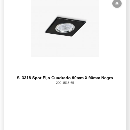
Sl 3318 Spot Fijo Cuadrado 90mm X 90mm Negro
200-1518-65