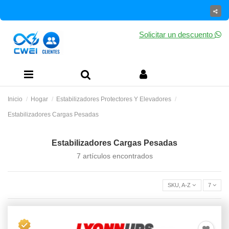
Solicitar un descuento
Inicio
Hogar
Estabilizadores Protectores Y Elevadores
Estabilizadores Cargas Pesadas
Estabilizadores Cargas Pesadas
7 artículos encontrados
SKU, A