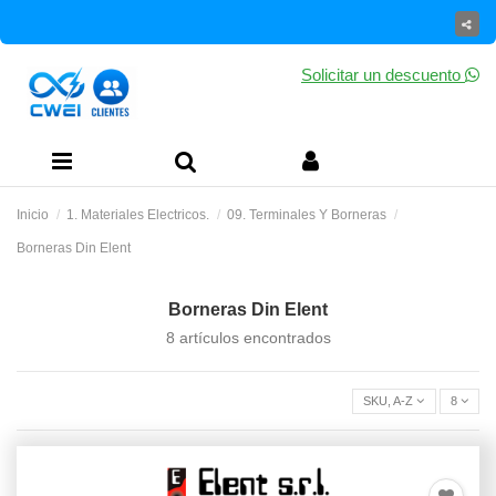
Solicitar un descuento
Inicio
1. Materiales Electricos.
09. Terminales Y Borneras
Borneras Din Elent
Borneras Din Elent
8 artículos encontrados
SKU, A