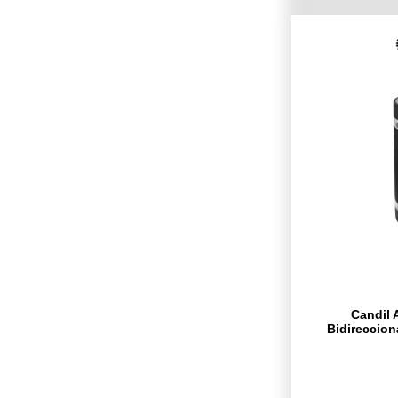
Candil 
Bidireccion