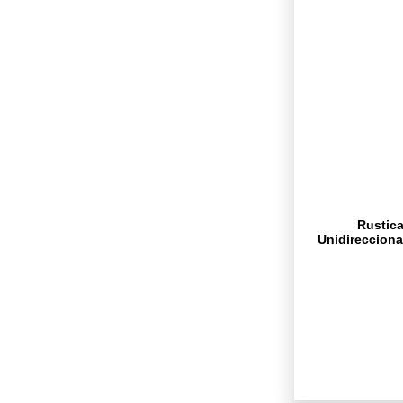
Rustica
Unidirecciona