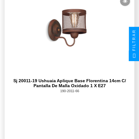
FILTRAR
Sj 20011-19 Ushuaia Aplique Base Florentina 14cm C/
Pantalla De Malla Oxidado 1 X E27
190-2011-66