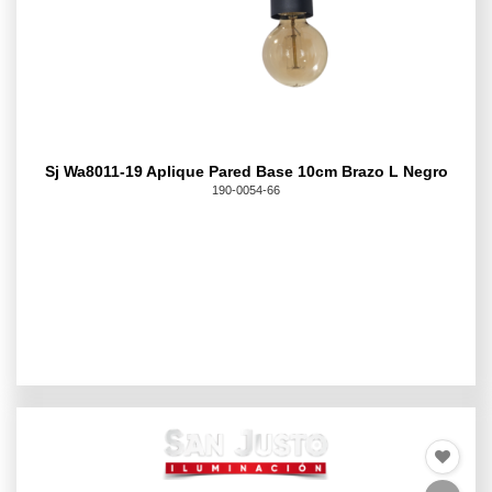
Sj Wa8011-19 Aplique Pared Base 10cm Brazo L Negro
190-0054-66