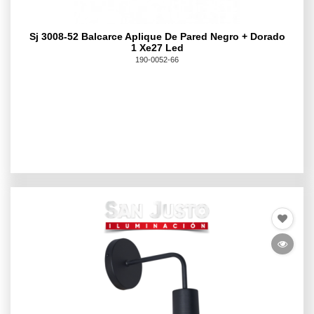
Sj 3008-52 Balcarce Aplique De Pared Negro + Dorado
1 Xe27 Led
190-0052-66