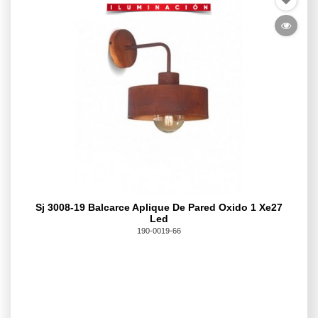
Sj 3008-19 Balcarce Aplique De Pared Oxido 1 Xe27
Led
190-0019-66