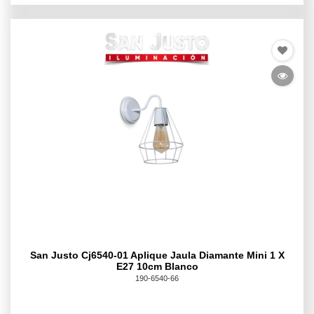
San Justo Cj6540-01 Aplique Jaula Diamante Mini 1 X
E27 10cm Blanco
190-6540-66