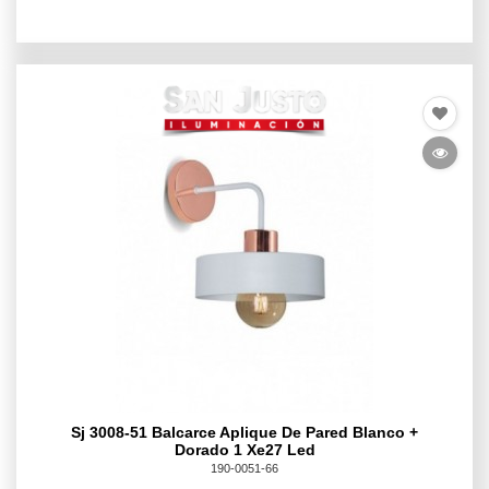
Sj 3008-51 Balcarce Aplique De Pared Blanco +
Dorado 1 Xe27 Led
190-0051-66