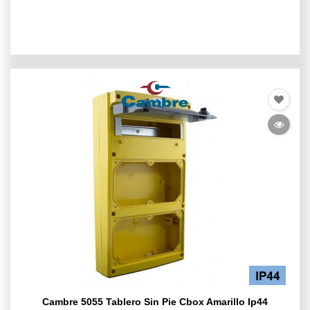
Cambre 5055 Tablero Sin Pie Cbox Amarillo Ip44