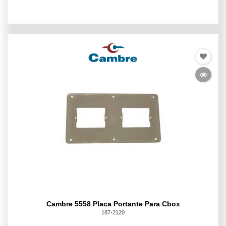
Cambre 5558 Placa Portante Para Cbox
187-2120