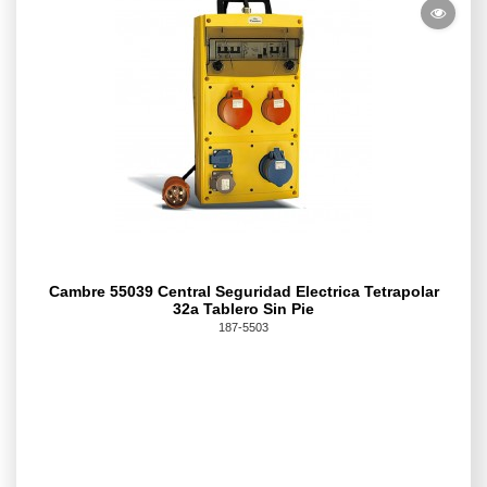
Cambre 55039 Central Seguridad Electrica Tetrapolar
32a Tablero Sin Pie
187-5503