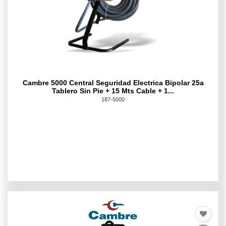
Cambre 5000 Central Seguridad Electrica Bipolar 25a
Tablero Sin Pie + 15 Mts Cable + 1...
187-5000