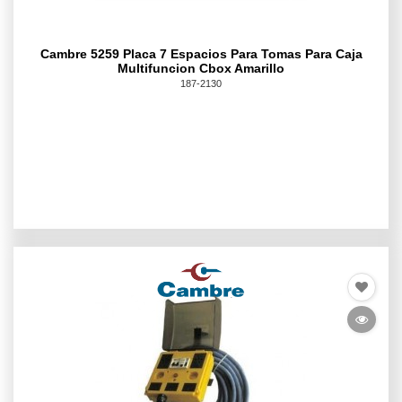
Cambre 5259 Placa 7 Espacios Para Tomas Para Caja
Multifuncion Cbox Amarillo
187-2130