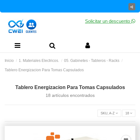
Solicitar un descuento
Inicio
1. Materiales Electricos.
05. Gabinetes - Tableros - Racks
Tablero Energizacion Para Tomas Capsulados
Tablero Energizacion Para Tomas Capsulados
18 artículos encontrados
SKU, A-