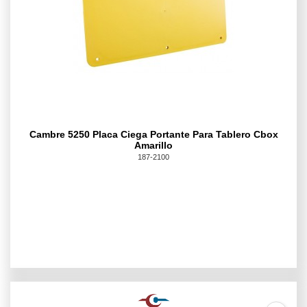
Cambre 5250 Placa Ciega Portante Para Tablero Cbox
Amarillo
187-2100