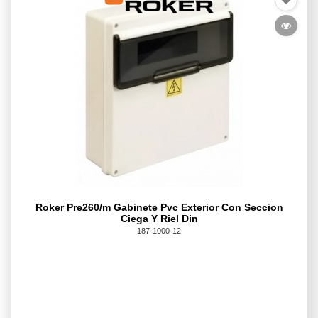
Roker Pre260/m Gabinete Pvc Exterior Con Seccion
Ciega Y Riel Din
187-1000-12