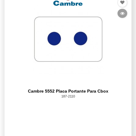
Cambre 5552 Placa Portante Para Cbox
187-2110