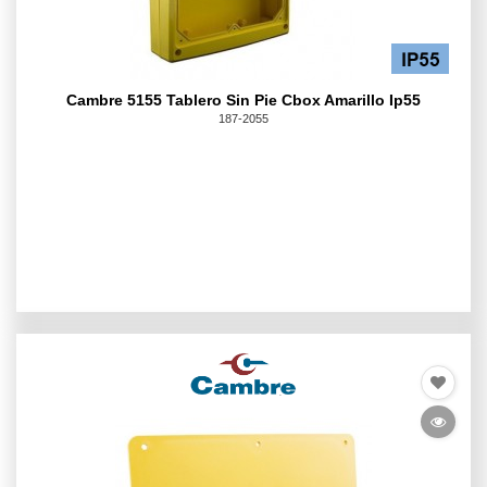
Cambre 5155 Tablero Sin Pie Cbox Amarillo Ip55
187-2055