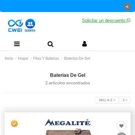
Solicitar un descuento
Inicio
Hogar
Pilas Y Baterias
Baterias De Gel
Baterias De Gel
2 artículos encontrados
SKU, A