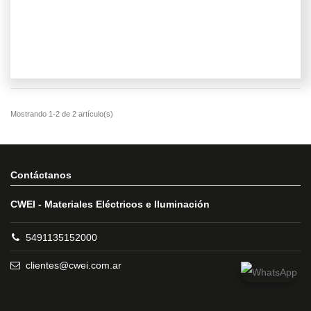
Contáctanos
CWEI - Materiales Eléctricos e Iluminación
5491135152000
clientes@cwei.com.ar